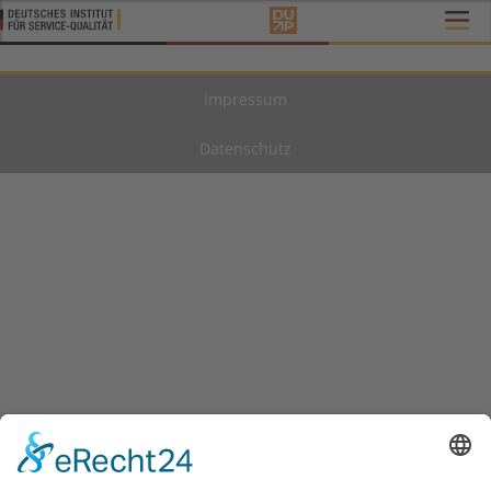
Impressum
Datenschutz