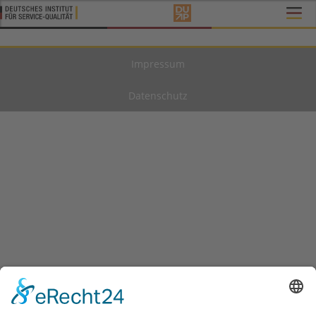
Impressum
Datenschutz