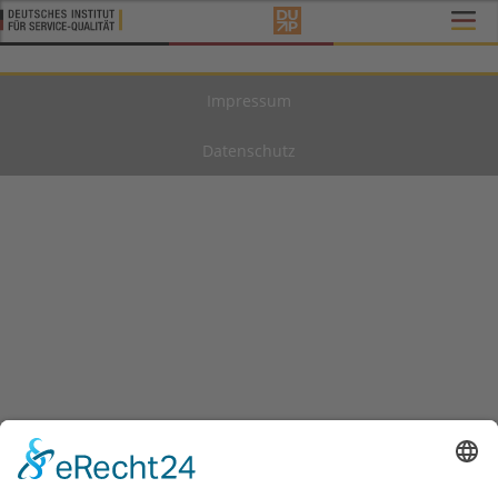
Impressum
Datenschutz