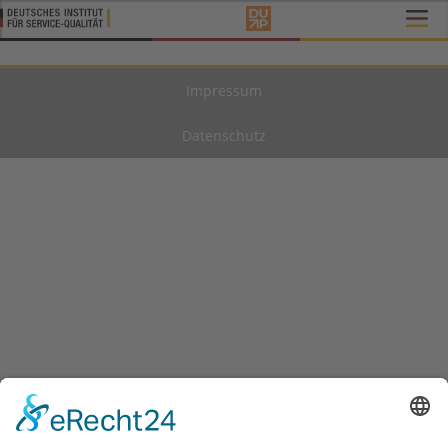
Impressum
Datenschutz