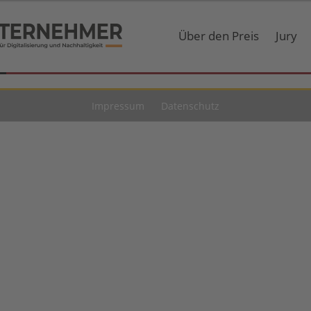
Über den Preis
Jury
Impressum
Datenschutz