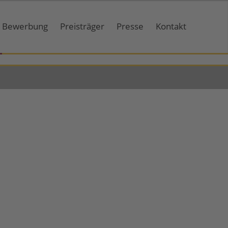
Bewerbung
Preisträger
Presse
Kontakt