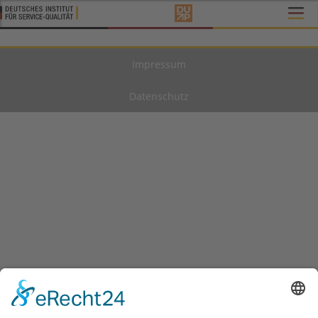
Impressum
Datenschutz