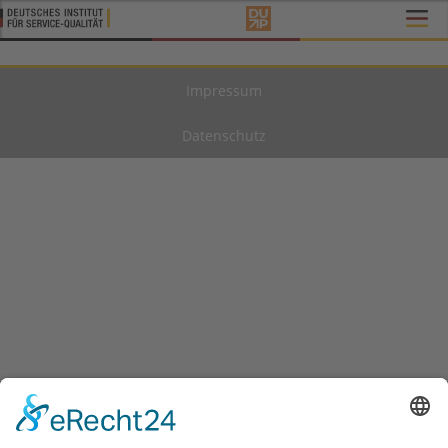
Impressum
Datenschutz