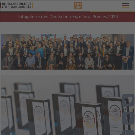
Fotogalerie des Deutschen Exzellenz-Preises 2020